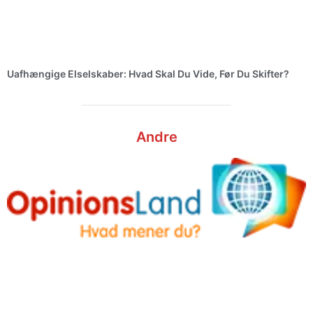
Uafhængige Elselskaber: Hvad Skal Du Vide, Før Du Skifter?
Andre