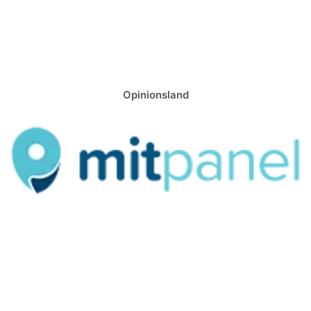
Opinionsland