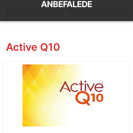
ANBEFALEDE
Active Q10