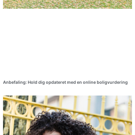
Anbefaling: Hold dig opdateret med en online boligvurdering