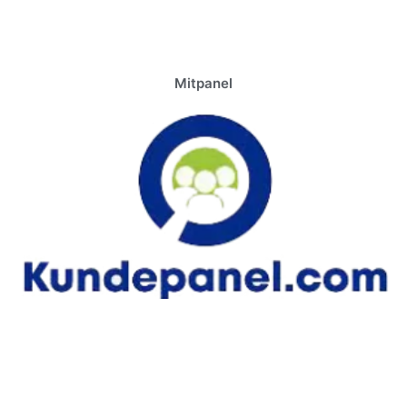
Mitpanel