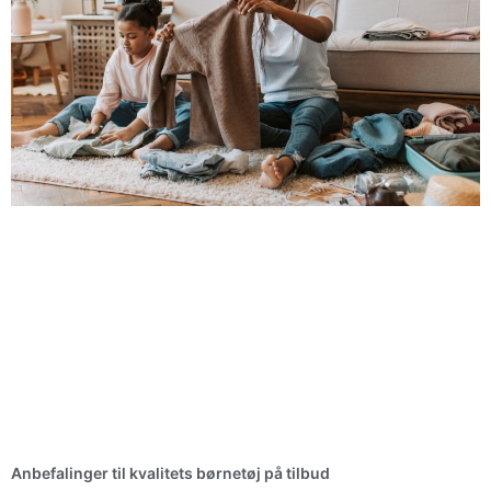
Anbefalinger til kvalitets børnetøj på tilbud