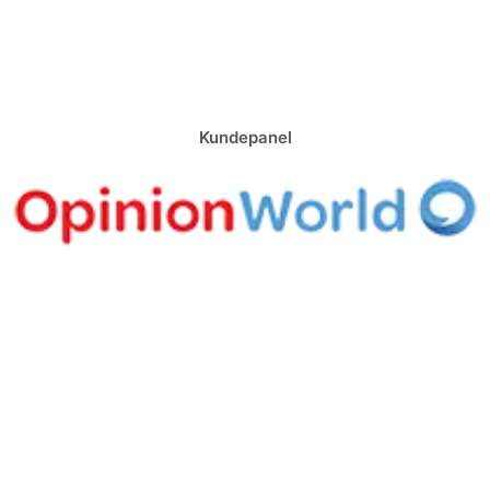
Kundepanel