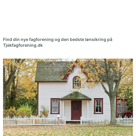
Find din nye fagforening og den bedste lønsikring på
Tjekfagforening.dk