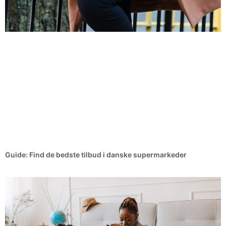
Guide: Find de bedste tilbud i danske supermarkeder