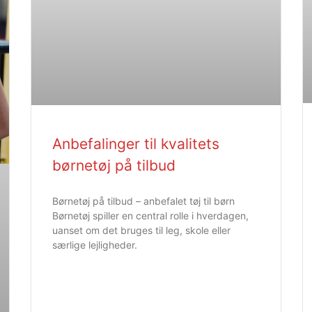
Anbefalinger til kvalitets
børnetøj på tilbud
Børnetøj på tilbud – anbefalet tøj til børn
Børnetøj spiller en central rolle i hverdagen,
uanset om det bruges til leg, skole eller
særlige lejligheder.