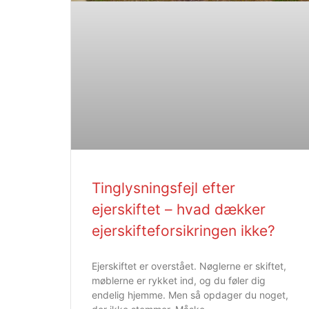
Tinglysningsfejl efter
ejerskiftet – hvad dækker
ejerskifteforsikringen ikke?
Ejerskiftet er overstået. Nøglerne er skiftet,
møblerne er rykket ind, og du føler dig
endelig hjemme. Men så opdager du noget,