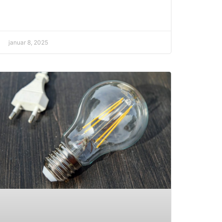
januar 8, 2025