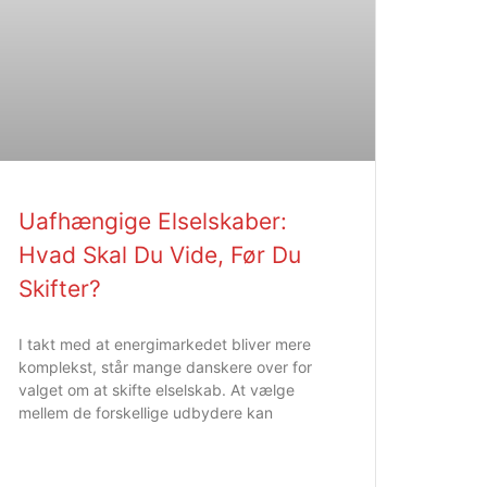
Uafhængige Elselskaber:
Hvad Skal Du Vide, Før Du
Skifter?
I takt med at energimarkedet bliver mere
komplekst, står mange danskere over for
valget om at skifte elselskab. At vælge
mellem de forskellige udbydere kan