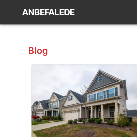
ANBEFALEDE
Blog