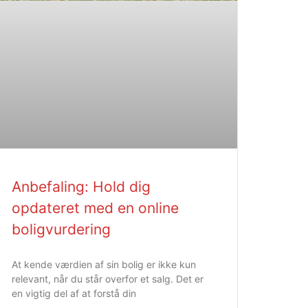
Anbefaling: Hold dig
opdateret med en online
boligvurdering
At kende værdien af sin bolig er ikke kun
relevant, når du står overfor et salg. Det er
en vigtig del af at forstå din