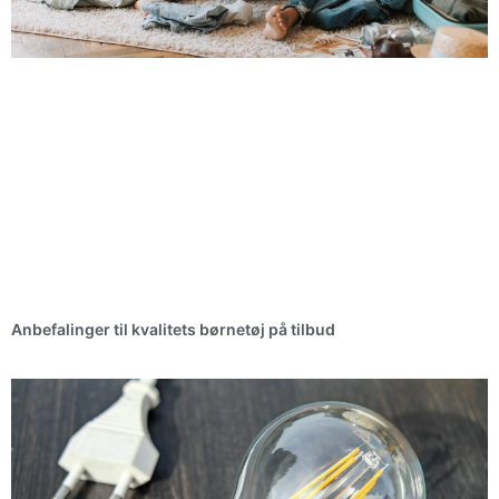
Anbefalinger til kvalitets børnetøj på tilbud