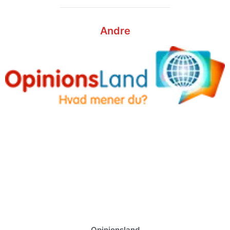
Andre
Opinionsland