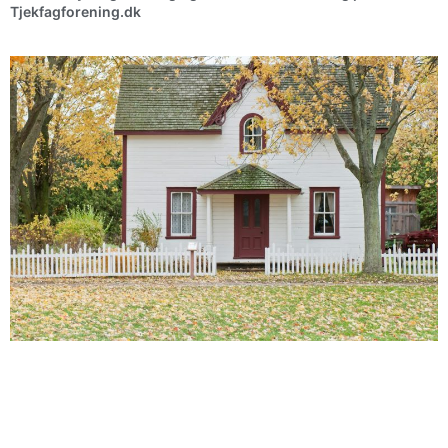
Tjekfagforening.dk