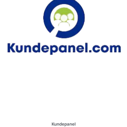
Kundepanel