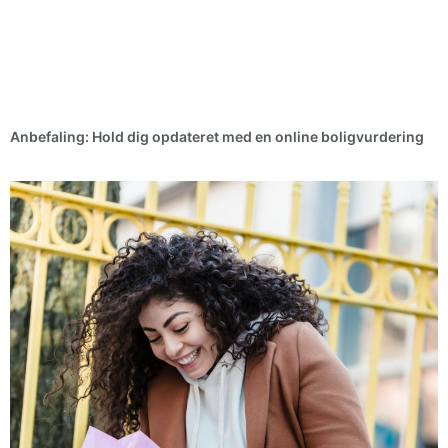
Anbefaling: Hold dig opdateret med en online boligvurdering