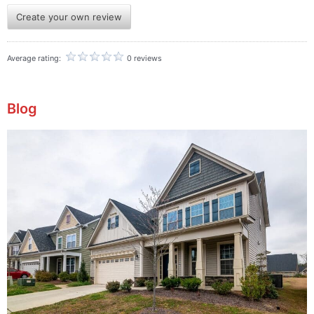
Create your own review
Average rating:
0 reviews
Blog