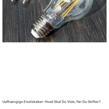
Uafhængige Elselskaber: Hvad Skal Du Vide, Før Du Skifter?