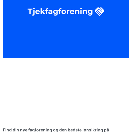
Find din nye fagforening og den bedste lønsikring på