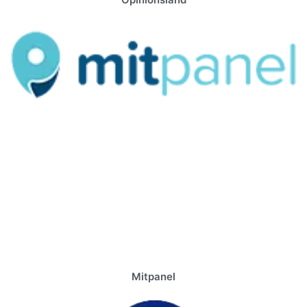
Mitpanel