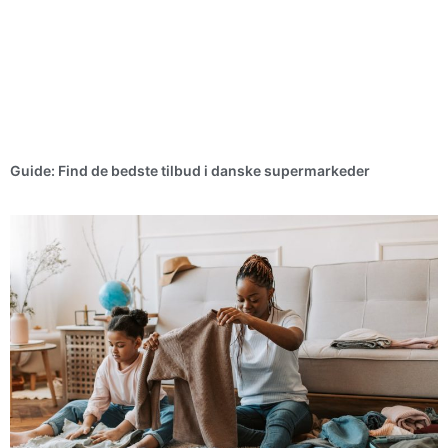
Guide: Find de bedste tilbud i danske supermarkeder