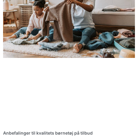
Anbefalinger til kvalitets børnetøj på tilbud