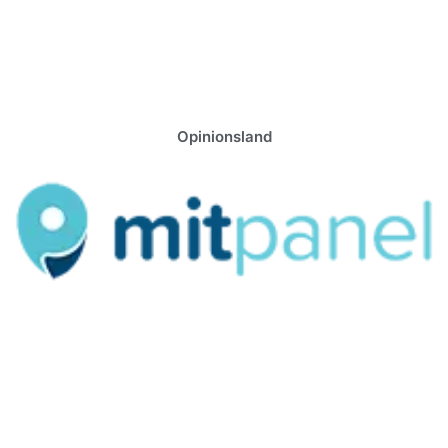
Opinionsland