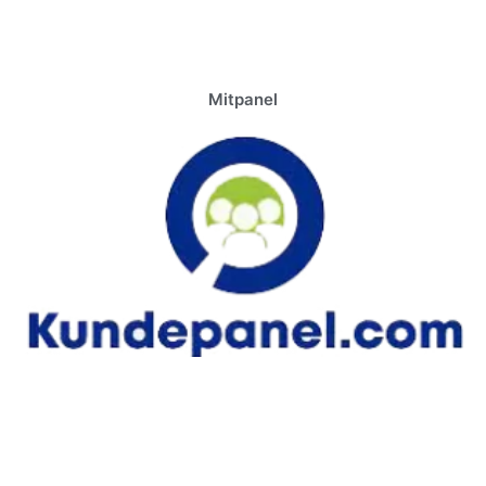
Mitpanel