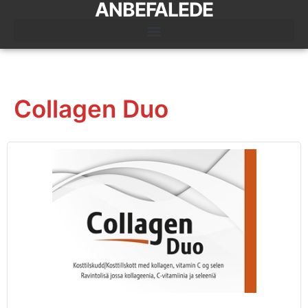
ANBEFALEDE
Collagen Duo