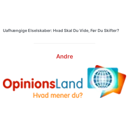
Uafhængige Elselskaber: Hvad Skal Du Vide, Før Du Skifter?
Andre