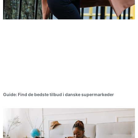
Guide: Find de bedste tilbud i danske supermarkeder