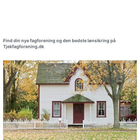
Find din nye fagforening og den bedste lønsikring på
Tjekfagforening.dk