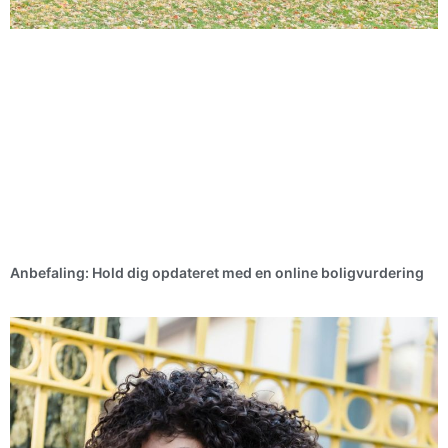
Anbefaling: Hold dig opdateret med en online boligvurdering