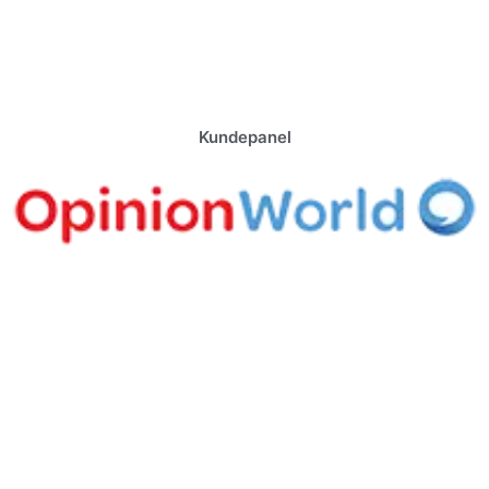
Kundepanel