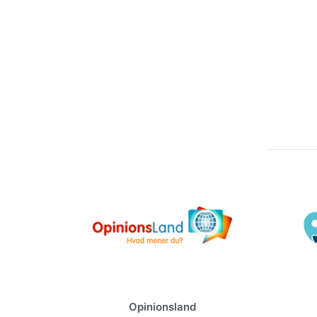
Opinionsland