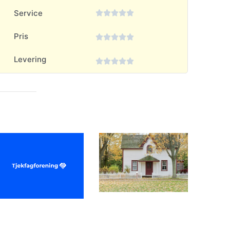
Service





Pris





Levering




